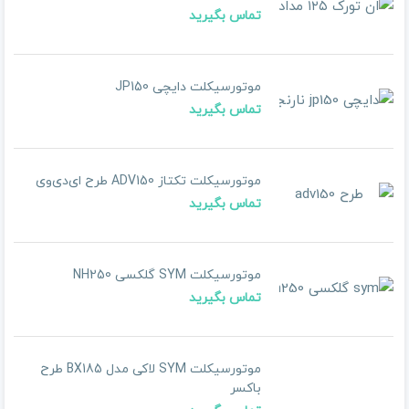
تماس بگیرید
موتورسیکلت دایچی JP150
تماس بگیرید
موتورسیکلت تکتاز ADV150 طرح ای‌دی‌وی
تماس بگیرید
موتورسیکلت SYM گلکسی NH250
تماس بگیرید
موتورسیکلت SYM لاکی مدل ‌BX185 طرح
باکسر