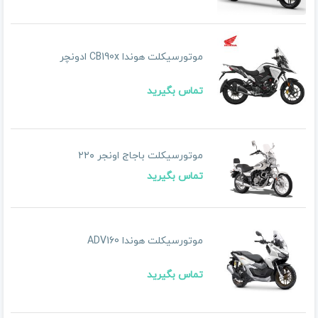
موتورسیکلت هوندا CB190x ادونچر
تماس بگیرید
موتورسیکلت باجاج اونجر ۲۲۰
تماس بگیرید
موتورسیکلت هوندا ADV160
تماس بگیرید