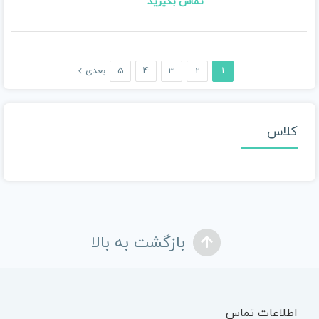
تماس بگیرید
1
2
3
4
5
بعدی
کلاس
بازگشت به بالا
اطلاعات تماس