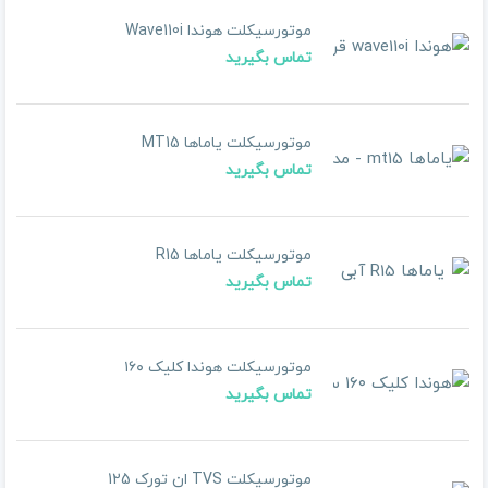
موتورسیکلت هوندا Wave110i
تماس بگیرید
موتورسیکلت یاماها MT15
تماس بگیرید
موتورسیکلت یاماها R15
تماس بگیرید
موتورسیکلت هوندا کلیک ۱۶۰
تماس بگیرید
موتورسیکلت TVS ان تورک 125