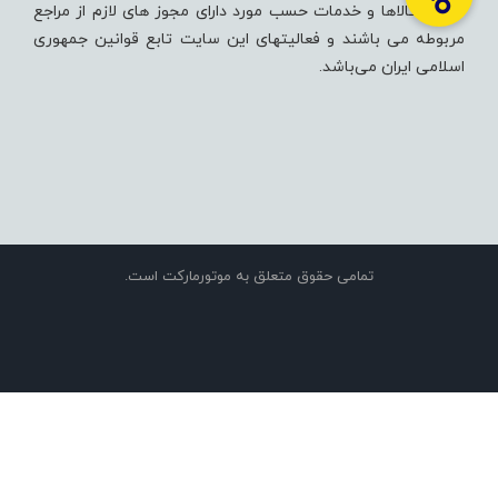
تمامی کالاها و خدمات حسب مورد دارای مجوز های لازم از مراجع
مربوطه می باشند و فعالیتهای این سایت تابع قوانین جمهوری
اسلامی ایران می‌باشد.
تمامی حقوق متعلق به موتورمارکت است.